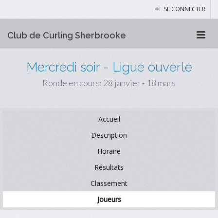
SE CONNECTER
Club de Curling Sherbrooke
Mercredi soir - Ligue ouverte
Ronde en cours: 28 janvier - 18 mars
Accueil
Description
Horaire
Résultats
Classement
Joueurs