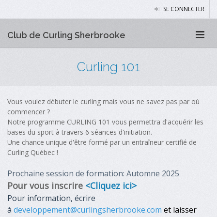
SE CONNECTER
Club de Curling Sherbrooke
Curling 101
Vous voulez débuter le curling mais vous ne savez pas par où
commencer ?
Notre programme CURLING 101 vous permettra d'acquérir les
bases du sport à travers 6 séances d'initiation.
Une chance unique d'être formé par un entraîneur certifié de
Curling Québec !
Prochaine session de formation: Automne 2025
Pour vous inscrire
<Cliquez ici>
Pour information, écrire
à
developpement@curlingsherbrooke.com
et laisser