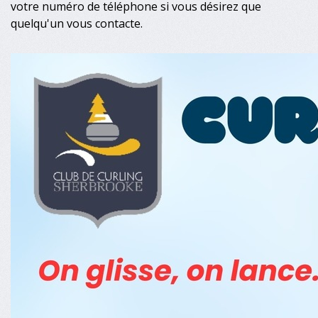
votre numéro de téléphone si vous désirez que
quelqu'un vous contacte.