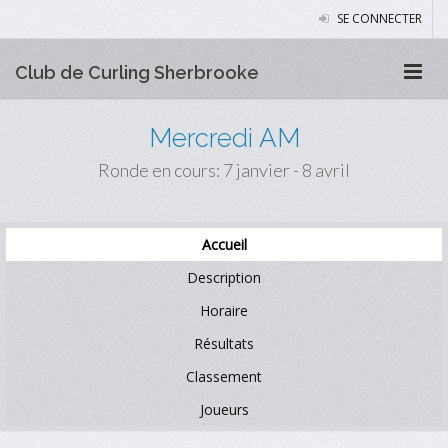
SE CONNECTER
Club de Curling Sherbrooke
Mercredi AM
Ronde en cours: 7 janvier - 8 avril
Accueil
Description
Horaire
Résultats
Classement
Joueurs