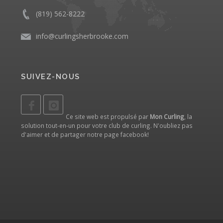
(819) 562-8222
info@curlingsherbrooke.com
SUIVEZ-NOUS
Ce site web est propulsé par
Mon Curling
, la
solution tout-en-un pour votre club de curling. N'oubliez pas
d'aimer et de partager notre
page facebook
!