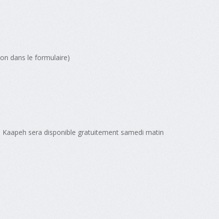
ion dans le formulaire)
o Kaapeh sera disponible gratuitement samedi matin