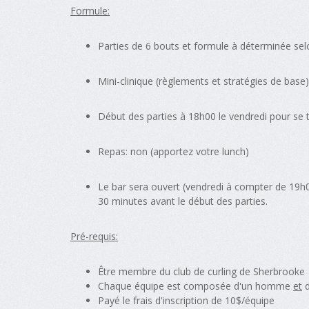
Formule:
Parties de 6 bouts et formule à déterminée sel
Mini-clinique (règlements et stratégies de base
Début des parties à 18h00 le vendredi pour se 
Repas: non (apportez votre lunch)
Le bar sera ouvert (vendredi à compter de 19h
30 minutes avant le début des parties.
Pré-requis:
Être membre du club de curling de Sherbrooke
Chaque équipe est composée d'un homme
et
d
Payé le frais d'inscription de 10$/équipe