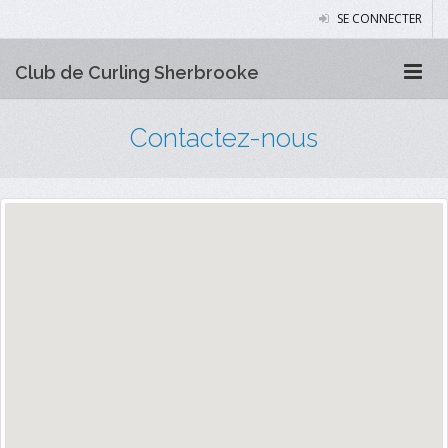
SE CONNECTER
Club de Curling Sherbrooke
Contactez-nous