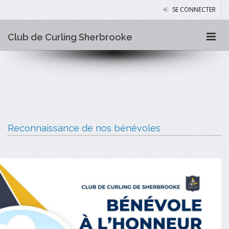
SE CONNECTER
Club de Curling Sherbrooke
Reconnaissance de nos bénévoles