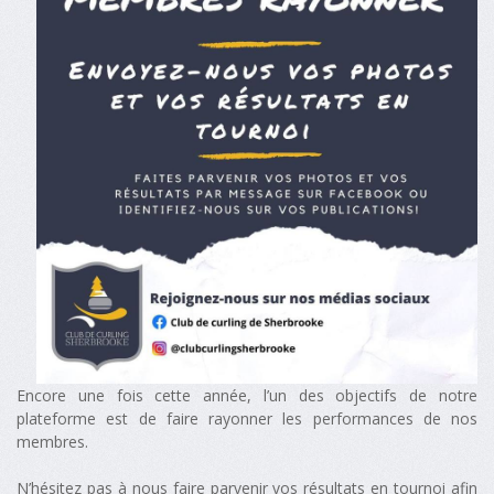
Encore une fois cette année, l’un des objectifs de notre
plateforme est de faire rayonner les performances de nos
membres.
N’hésitez pas à nous faire parvenir vos résultats en tournoi afin