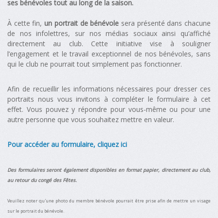
ses bénévoles tout au long de la saison.
À cette fin,
un portrait de bénévole
sera présenté dans chacune
de nos infolettres, sur nos médias sociaux ainsi qu’affiché
directement au club. Cette initiative vise à souligner
l’engagement et le travail exceptionnel de nos bénévoles, sans
qui le club ne pourrait tout simplement pas fonctionner.
Afin de recueillir les informations nécessaires pour dresser ces
portraits nous vous invitons à compléter le formulaire à cet
effet. Vous pouvez y répondre pour vous-même ou pour une
autre personne que vous souhaitez mettre en valeur.
Pour accéder au formulaire, cliquez ici
Des formulaires seront également disponibles en format papier, directement au club,
au retour du congé des Fêtes.
Veuillez noter qu'une photo du membre bénévole pourrait être prise afin de mettre un visage
sur le portrait du bénévole.