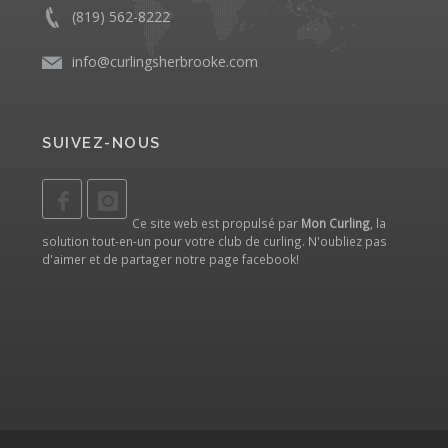
(819) 562-8222
info@curlingsherbrooke.com
SUIVEZ-NOUS
Ce site web est propulsé par
Mon Curling
, la
solution tout-en-un pour votre club de curling. N'oubliez pas
d'aimer et de partager notre
page facebook
!