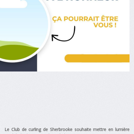
Le Club de curling de Sherbrooke souhaite mettre en lumière