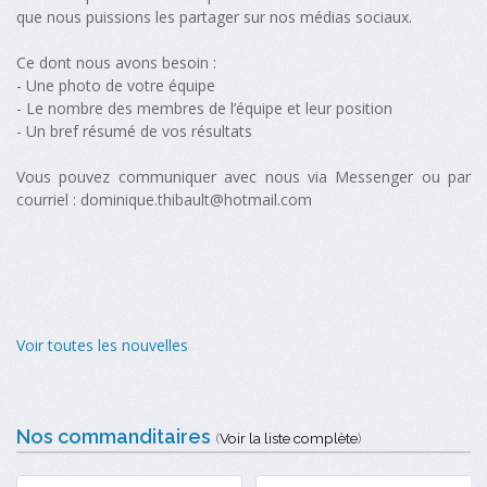
que nous puissions les partager sur nos médias sociaux.
Ce dont nous avons besoin :
- Une photo de votre équipe
- Le nombre des membres de l’équipe et leur position
- Un bref résumé de vos résultats
Vous pouvez communiquer avec nous via Messenger ou par
courriel :
dominique.thibault@hotmail.com
Voir toutes les nouvelles
Nos commanditaires
(
Voir la liste complète
)