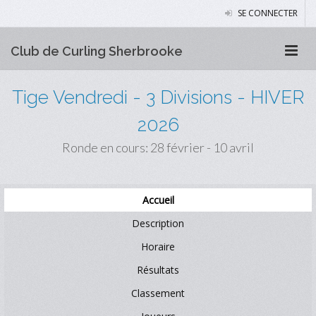
SE CONNECTER
Club de Curling Sherbrooke
Tige Vendredi - 3 Divisions - HIVER
2026
Ronde en cours: 28 février - 10 avril
Accueil
Description
Horaire
Résultats
Classement