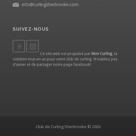
info@curlingsherbrooke.com
SUIVEZ-NOUS
Ce site web est propulsé par
Mon Curling
, la
solution tout-en-un pour votre club de curling. N'oubliez pas
d'aimer et de partager notre
page facebook
!
Club de Curling Sherbrooke © 2026