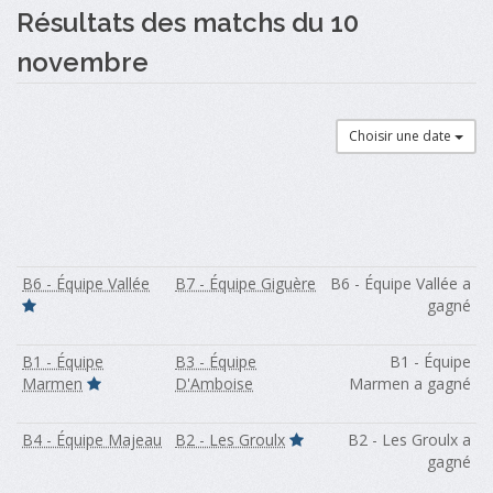
Résultats des matchs du 10
novembre
Choisir une date
B6 - Équipe Vallée
B7 - Équipe Giguère
B6 - Équipe Vallée a
gagné
B1 - Équipe
B3 - Équipe
B1 - Équipe
Marmen
D'Amboise
Marmen a gagné
B4 - Équipe Majeau
B2 - Les Groulx
B2 - Les Groulx a
gagné