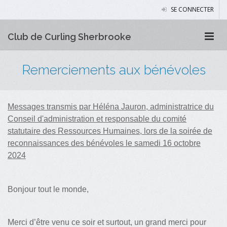
SE CONNECTER
Club de Curling Sherbrooke
Remerciements aux bénévoles
Messages transmis par Héléna Jauron, administratrice du
Conseil d'administration et responsable du comité
statutaire des Ressources Humaines, lors de la soirée de
reconnaissances des bénévoles le samedi 16 octobre
2024
Bonjour tout le monde,
Merci d’être venu ce soir et surtout, un grand merci pour