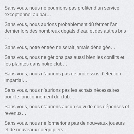
Sans vous, nous ne pourrions pas profiter d’un service
exceptionnel au bar…
Sans vous, nous aurions probablement dû fermer l’an
dernier lors des nombreux dégâts d’eau et des autres bris
…
Sans vous, notre entrée ne serait jamais déneigée…
Sans vous, nous ne gérions pas aussi bien les conflits et
les plaintes dans notre club…
Sans vous, nous n’aurions pas de processus d’élection
impartial…
Sans vous, nous n’aurions pas les achats nécessaires
pour le fonctionnement du club…
Sans vous, nous n’aurions aucun suivi de nos dépenses et
revenus…
Sans vous, nous ne formerions pas de nouveaux joueurs
et de nouveaux coéquipiers…