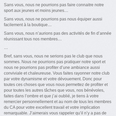
Sans vous, nous ne pourrions pas faire connaitre notre
sport aux jeunes et moins jeunes…
Sans vous, nous ne pourrions pas nous équiper aussi
facilement à la boutique…
Sans vous, nous n’aurions pas des activités de fin d’année
réunissant tous nos membres…
…
Bref, sans vous, nous ne serions pas le club que nous
sommes. Nous ne pourrions pas pratiquer notre sport et
nous ne pourrions pas profiter d’une ambiance aussi
conviviale et chaleureuse. Vous faites rayonner notre club
par votre dynamisme et votre dévouement. Donc pour
toutes ces choses que vous nous permettez de profiter et
pour toutes les autres tâches que vous, nos bénévoles,
faites dans l’ombre et que j’ai oublié, je tiens à votre
remercier personnellement et au nom de tous les membres
du CA pour votre excellent travail et votre implication
remarquable. J’aimerais vous rappeler qu’il n’y a pas de