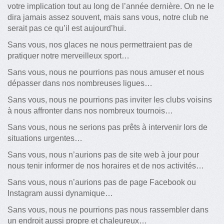
votre implication tout au long de l’année dernière. On ne le
dira jamais assez souvent, mais sans vous, notre club ne
serait pas ce qu’il est aujourd’hui.
Sans vous, nos glaces ne nous permettraient pas de
pratiquer notre merveilleux sport…
Sans vous, nous ne pourrions pas nous amuser et nous
dépasser dans nos nombreuses ligues…
Sans vous, nous ne pourrions pas inviter les clubs voisins
à nous affronter dans nos nombreux tournois…
Sans vous, nous ne serions pas prêts à intervenir lors de
situations urgentes…
Sans vous, nous n’aurions pas de site web à jour pour
nous tenir informer de nos horaires et de nos activités…
Sans vous, nous n’aurions pas de page Facebook ou
Instagram aussi dynamique…
Sans vous, nous ne pourrions pas nous rassembler dans
un endroit aussi propre et chaleureux…