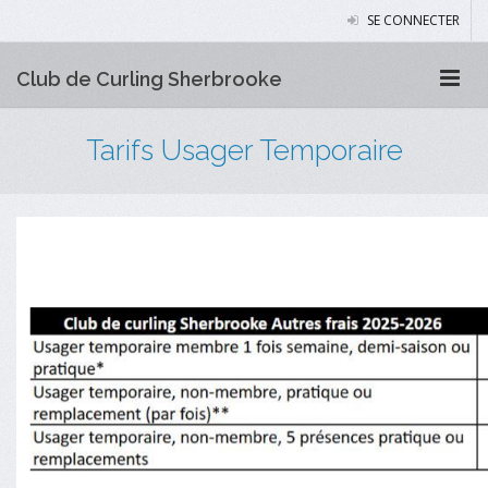
SE CONNECTER
Club de Curling Sherbrooke
Tarifs Usager Temporaire