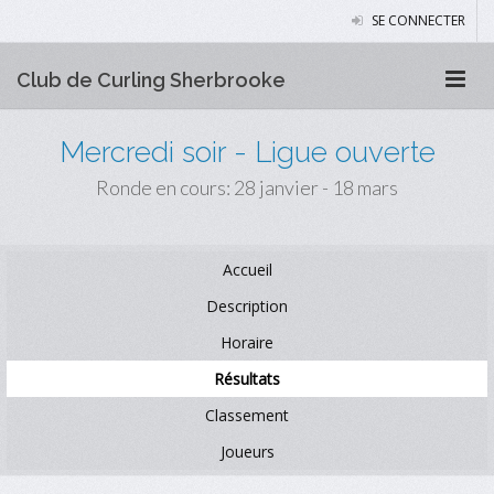
SE CONNECTER
Club de Curling Sherbrooke
Mercredi soir - Ligue ouverte
Ronde en cours: 28 janvier - 18 mars
Accueil
Description
Horaire
Résultats
Classement
Joueurs