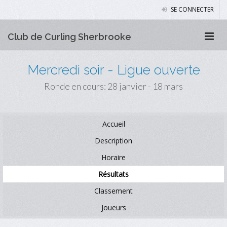
SE CONNECTER
Club de Curling Sherbrooke
Mercredi soir - Ligue ouverte
Ronde en cours: 28 janvier - 18 mars
Accueil
Description
Horaire
Résultats
Classement
Joueurs