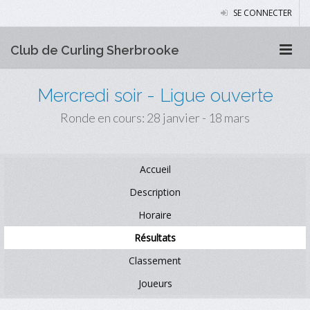
SE CONNECTER
Club de Curling Sherbrooke
Mercredi soir - Ligue ouverte
Ronde en cours: 28 janvier - 18 mars
Accueil
Description
Horaire
Résultats
Classement
Joueurs