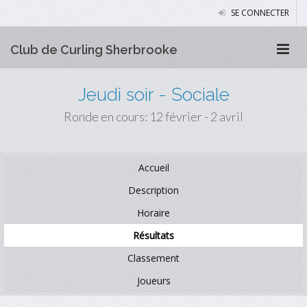
SE CONNECTER
Club de Curling Sherbrooke
Jeudi soir - Sociale
Ronde en cours: 12 février - 2 avril
Accueil
Description
Horaire
Résultats
Classement
Joueurs