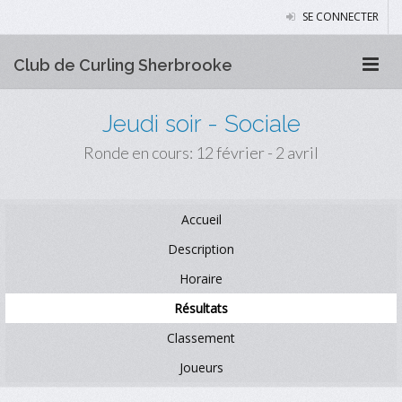
SE CONNECTER
Club de Curling Sherbrooke
Jeudi soir - Sociale
Ronde en cours: 12 février - 2 avril
Accueil
Description
Horaire
Résultats
Classement
Joueurs