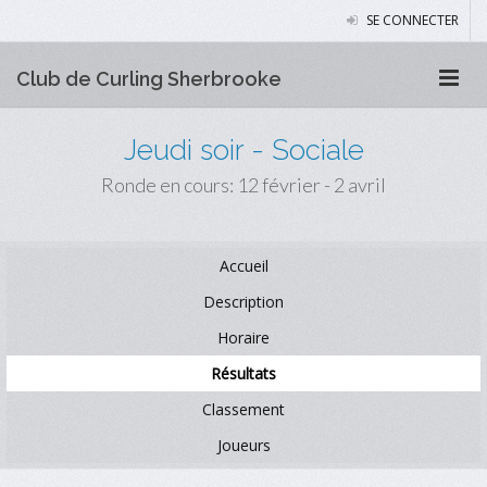
SE CONNECTER
Club de Curling Sherbrooke
Jeudi soir - Sociale
Ronde en cours: 12 février - 2 avril
Accueil
Description
Horaire
Résultats
Classement
Joueurs