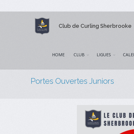
Club de Curling Sherbrooke
HOME
CLUB
LIGUES
CALE
Portes Ouvertes Juniors