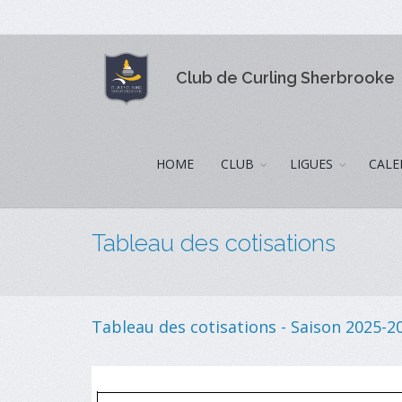
Club de Curling Sherbrooke
HOME
CLUB
LIGUES
CALE
Tableau des cotisations
Tableau des cotisations - Saison 2025-2