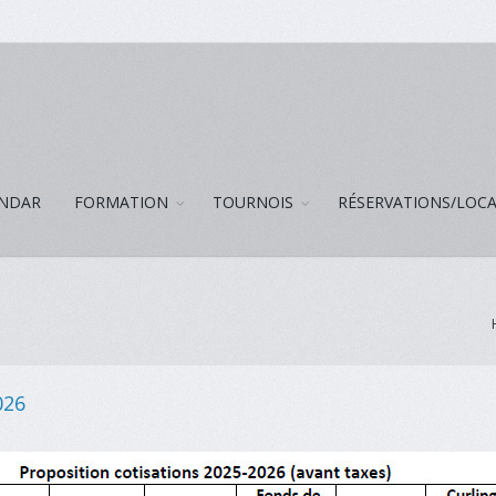
NDAR
FORMATION
TOURNOIS
RÉSERVATIONS/LOC
026