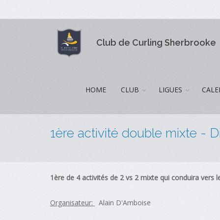
Club de Curling Sherbrooke
HOME
CLUB
LIGUES
CALE
1ère activité double mixte - D
1ère de 4 activités de 2 vs 2 mixte qui conduira vers
Organisateur:
Alain D'Amboise