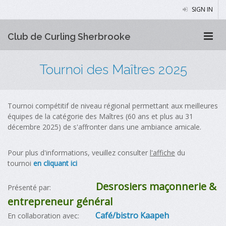
SIGN IN
Club de Curling Sherbrooke
Tournoi des Maîtres 2025
Tournoi compétitif de niveau régional permettant aux meilleures
équipes de la catégorie des Maîtres (60 ans et plus au 31
décembre 2025) de s'affronter dans une ambiance amicale.
Pour plus d'informations, veuillez consulter
l'affiche
du
tournoi
en cliquant ici
Desrosiers maçonnerie &
Présenté par:
entrepreneur général
Café/bistro Kaapeh
En collaboration avec: