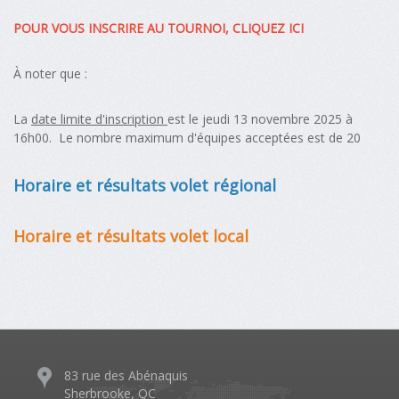
POUR VOUS INSCRIRE AU TOURNOI, CLIQUEZ ICI
À noter que :
La
date limite d'inscription
est le jeudi 13 novembre 2025 à
16h00. Le nombre maximum d'équipes acceptées est de 20
Horaire et résultats volet régional
Horaire et résultats volet local
83 rue des Abénaquis
Sherbrooke, QC