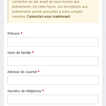
connecter au site avant de vous inscrire aux
événements. De cette façon, vos inscriptions aux
événements seront associées à votre compte
membre.
Connectez-vous maintenant
Prénom
*
Nom de famille
*
Adresse de courriel
*
Numéro de téléphone
*