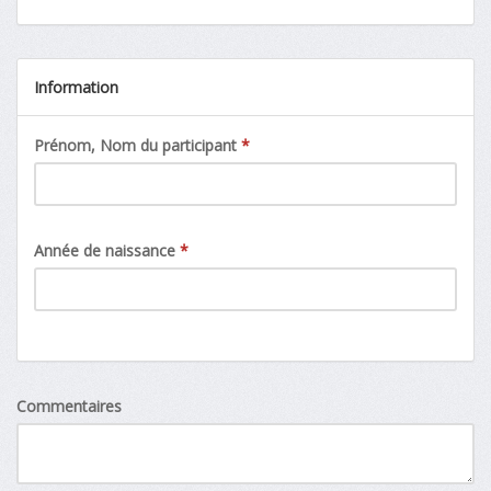
Information
Prénom, Nom du participant
*
Année de naissance
*
Commentaires