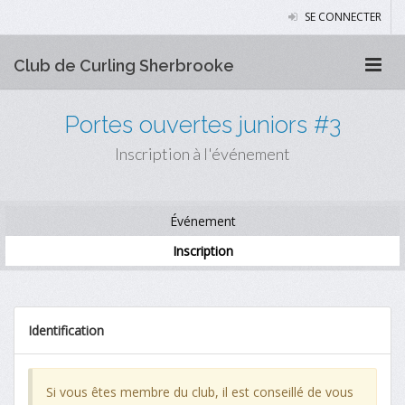
SE CONNECTER
Club de Curling Sherbrooke
Portes ouvertes juniors #3
Inscription à l'événement
Événement
Inscription
Identification
Si vous êtes membre du club, il est conseillé de vous